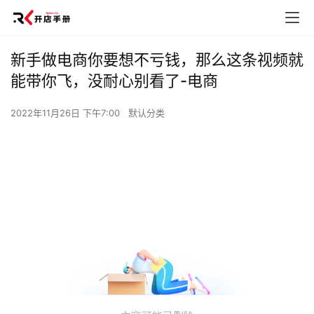
新手做电商你要想不亏钱，那么这条视频就
能带你飞，没耐心别看了-电商
2022年11月26日 下午7:00
默认分类