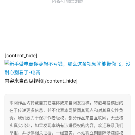
[content_hide]
内容来自西瓜视频[/content_hide]
本网作品均转载自其它媒体或来自网友投稿，转载与投稿目的
在于传递更多信息，并不代表本网赞同其观点和对其真实性负
责。我们致力于保护作者版权，部分作品来自互联网，无法核
实真实出处，如果发现本站有涉嫌侵权的内容，欢迎联系我们
举报，并提供相关证据，一经查实，本站将立刻删除涉嫌侵权