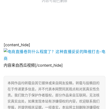
[content_hide]
内容来自西瓜视频[/content_hide]
本网作品均转载自其它媒体或来自网友投稿，转载与投稿目的
在于传递更多信息，并不代表本网赞同其观点和对其真实性负
责。我们致力于保护作者版权，部分作品来自互联网，无法核
实真实出处，如果发现本站有涉嫌侵权的内容，欢迎联系我们
举报，并提供相关证据，一经查实，本站将立刻删除涉嫌侵权