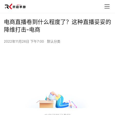
电商直播卷到什么程度了？这种直播妥妥的
降维打击-电商
2022年11月26日 下午7:00
默认分类