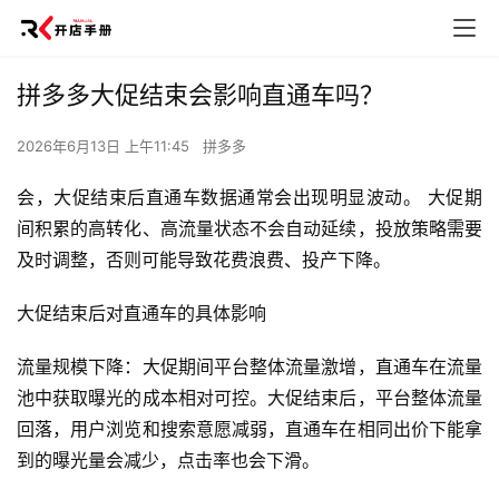
拼多多大促结束会影响直通车吗？
2026年6月13日 上午11:45
拼多多
会，大促结束后直通车数据通常会出现明显波动。 大促期
间积累的高转化、高流量状态不会自动延续，投放策略需要
及时调整，否则可能导致花费浪费、投产下降。
大促结束后对直通车的具体影响
流量规模下降：大促期间平台整体流量激增，直通车在流量
池中获取曝光的成本相对可控。大促结束后，平台整体流量
回落，用户浏览和搜索意愿减弱，直通车在相同出价下能拿
到的曝光量会减少，点击率也会下滑。