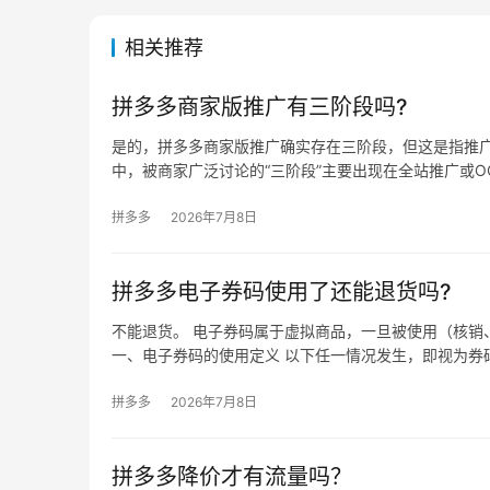
相关推荐
拼多多商家版推广有三阶段吗?
是的，拼多多商家版推广确实存在三阶段，但这是指推广
中，被商家广泛讨论的“三阶段”主要出现在全站推广或OC
拼多多
2026年7月8日
拼多多电子券码使用了还能退货吗?
不能退货。 电子券码属于虚拟商品，一旦被使用（核销
一、电子券码的使用定义 以下任一情况发生，即视为券
拼多多
2026年7月8日
拼多多降价才有流量吗？