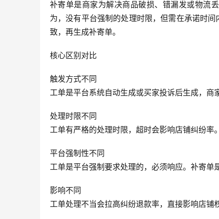
补寄单是商家为解决商品破损、错漏发或物流丢
为，没有平台强制的处理时限，但需在承诺时间
致，再生成补寄单。
核心区别对比
触发方式不同
工单是平台系统自动生成或买家投诉后生成，商
处理时限不同
工单有严格的处理时限，超时会影响店铺纠纷率
平台强制性不同
工单是平台强制要求处理的，必须响应。补寄单
影响不同
工单处理不当会拉高纠纷退款率，直接影响店铺