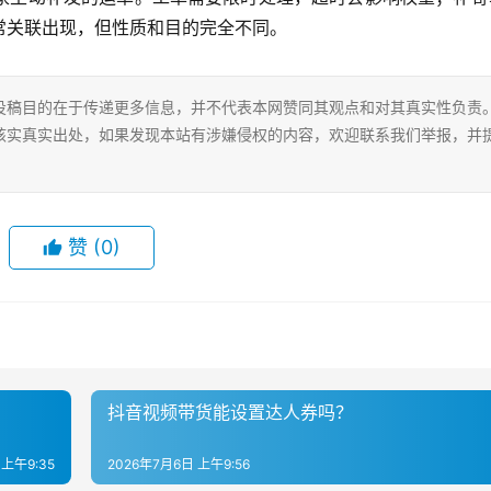
常关联出现，但性质和目的完全不同。
投稿目的在于传递更多信息，并不代表本网赞同其观点和对其真实性负责
核实真实出处，如果发现本站有涉嫌侵权的内容，欢迎联系我们举报，并
赞
(0)
抖音视频带货能设置达人券吗？
 上午9:35
2026年7月6日 上午9:56