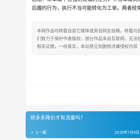
后履约行为，执行不当可能转化为工单。两者经
本网作品均转载自其它媒体或来自网友投稿，转载与
们致力于保护作者版权，部分作品来自互联网，无法
相关证据，一经查实，本站将立刻删除涉嫌侵权内容
拼多多降价才有流量吗？
上一篇
2026年7月6日