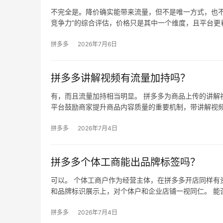
不完全是。降价确实能带来流量，但不是唯一方式，也不
竞争力”的综合评估，价格只是其中一个维度，且平台更
拼多多
2026年7月6日
拼多多讲解视频有流量加持吗？
有，而且流量加持相当明显。 拼多多为商品上传的讲解
平台鼓励商家提升商品内容质量的重要机制，带讲解视
拼多多
2026年7月4日
拼多多个体工商能出品牌标签吗？
可以。 个体工商户作为经营主体，在拼多多开店同样有
和品牌标识展示上，对个体户和企业店铺一视同仁。 能
拼多多
2026年7月4日