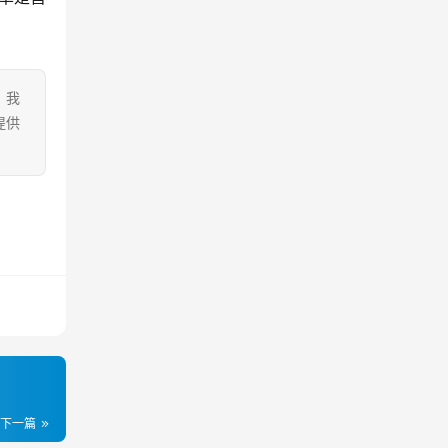
。我
提供
下一篇