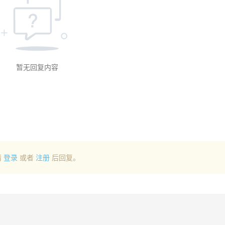
暂无回复内容
请
登录
或者
注册
后回复。