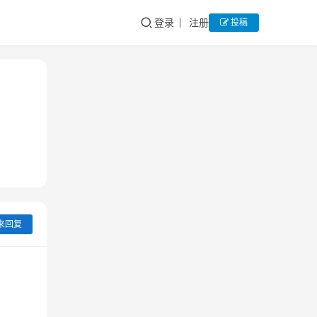
登录
注册
投稿
来回复