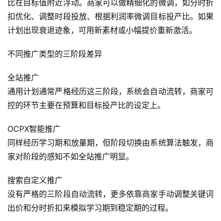
比在目标值附近浮动。商家可以做精细化的微调，如分时折
扣优化、调整时段投放、根据利润率微调目标投产比。如果
计划出现衰退迹象，可用新素材或小幅提价重新激活。
不同推广类型的三阶段差异
全站推广
通用计划通常严格经历这三阶段，系统会自动流转，商家可
控的环节主要在预算和目标投产比的设定上。
OCPX智能推广
同样经历学习期和放量期，但阶段切换由系统算法触发，商
家对阶段的感知不如全站推广明显。
搜索自定义推广
没有严格的三阶段自动流转，更多依靠商家手动调整关键词
出价和分时折扣来模拟学习期到稳定期的过程。