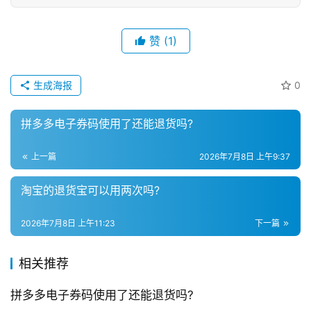
赞
(1)
生成海报
0
拼多多电子券码使用了还能退货吗?
上一篇
2026年7月8日 上午9:37
淘宝的退货宝可以用两次吗?
2026年7月8日 上午11:23
下一篇
相关推荐
拼多多电子券码使用了还能退货吗?