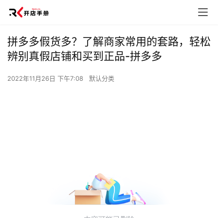
拼多多假货多？了解商家常用的套路，轻松
辨别真假店铺和买到正品-拼多多
2022年11月26日 下午7:08
默认分类