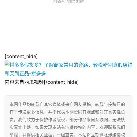
[content_hide]
内容来自西瓜视频[/content_hide]
本网作品均转载自其它媒体或来自网友投稿，转载与投稿目的
在于传递更多信息，并不代表本网赞同其观点和对其真实性负
责。我们致力于保护作者版权，部分作品来自互联网，无法核
实真实出处，如果发现本站有涉嫌侵权的内容，欢迎联系我们
举报，并提供相关证据，一经查实，本站将立刻删除涉嫌侵权