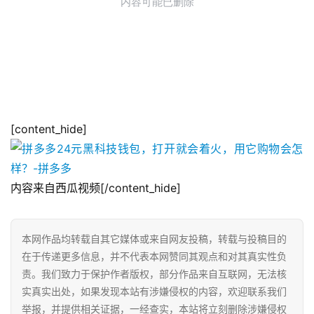
[content_hide]
内容来自西瓜视频[/content_hide]
本网作品均转载自其它媒体或来自网友投稿，转载与投稿目的
在于传递更多信息，并不代表本网赞同其观点和对其真实性负
责。我们致力于保护作者版权，部分作品来自互联网，无法核
实真实出处，如果发现本站有涉嫌侵权的内容，欢迎联系我们
举报，并提供相关证据，一经查实，本站将立刻删除涉嫌侵权