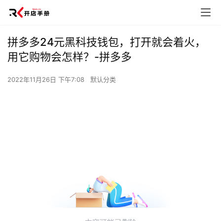
拼多多24元黑科技钱包，打开就会着火，
用它购物会怎样？-拼多多
2022年11月26日 下午7:08
默认分类