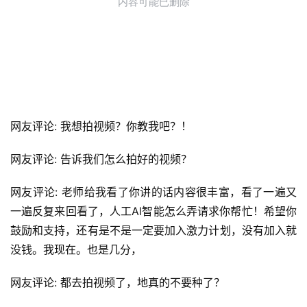
网友评论: 我想拍视频？你教我吧？！
网友评论: 告诉我们怎么拍好的视频？
网友评论: 老师给我看了你讲的话内容很丰富，看了一遍又
一遍反复来回看了，人工Al智能怎么弄请求你帮忙！希望你
鼓励和支持，还有是不是一定要加入激力计划，没有加入就
没钱。我现在。也是几分，
网友评论: 都去拍视频了，地真的不要种了？