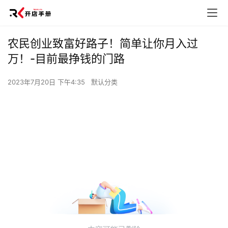
农民创业致富好路子！简单让你月入过
万！-目前最挣钱的门路
2023年7月20日 下午4:35
默认分类