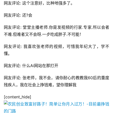
网友评论: 这个注意好，比种地强多了。
网友评论: 还?会
网友评论: 堂堂主播老师.你是发视频的行家.专家.所以会者
不难.但难者又不会呀.一歺吃成胖子.不可能！
网友评论: 我喜欢张老师的视频，可惜我年纪大了，学不
懂。
网友评论: 什么Ai网站在那打开
网友评论: 张老师，我不会，请你耐心的教教我60后的重度
残疾人，我在社会上挣钱难，望你理解我
[content_hide]