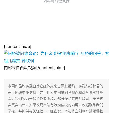
[content_hide]
内容来自西瓜视频[/content_hide]
本网作品均转载自其它媒体或来自网友投稿，转载与投稿目的
在于传递更多信息，并不代表本网赞同其观点和对其真实性负
责。我们致力于保护作者版权，部分作品来自互联网，无法核
实真实出处，如果发现本站有涉嫌侵权的内容，欢迎联系我们
举报，并提供相关证据，一经查实，本站将立刻删除涉嫌侵权