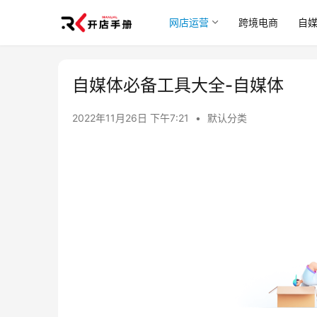
网店运营
跨境电商
自
自媒体必备工具大全-自媒体
2022年11月26日 下午7:21
•
默认分类