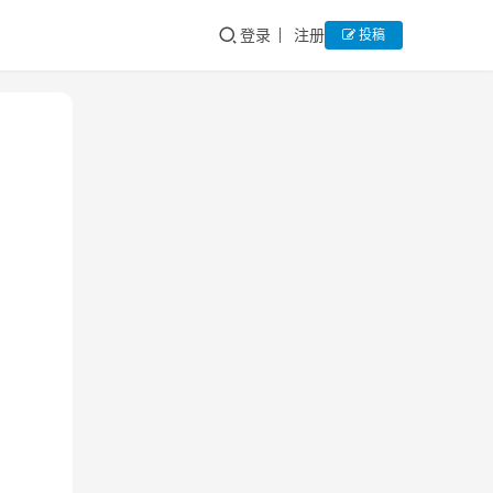
登录
注册
投稿