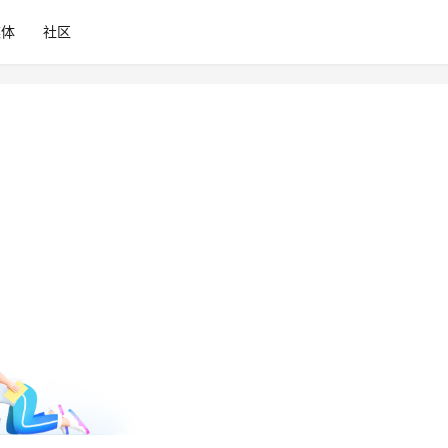
媒体
社区