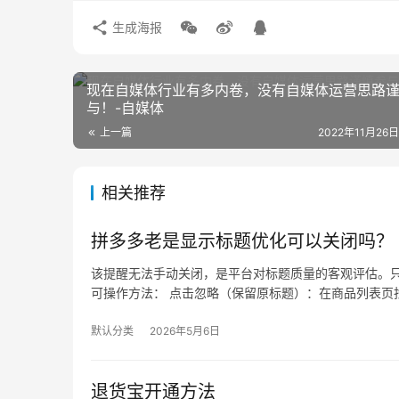
生成海报
现在自媒体行业有多内卷，没有自媒体运营思路
与！-自媒体
上一篇
2022年11月26日
相关推荐
拼多多老是显示标题优化可以关闭吗？
该提醒无法手动关闭，是平台对标题质量的客观评估。只
可操作方法： 点击忽略（保留原标题）：在商品列表页找
默认分类
2026年5月6日
退货宝开通方法