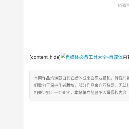
[content_hide]
内容
本网作品均转载自其它媒体或来自网友投稿，转载与
们致力于保护作者版权，部分作品来自互联网，无法
相关证据，一经查实，本站将立刻删除涉嫌侵权内容