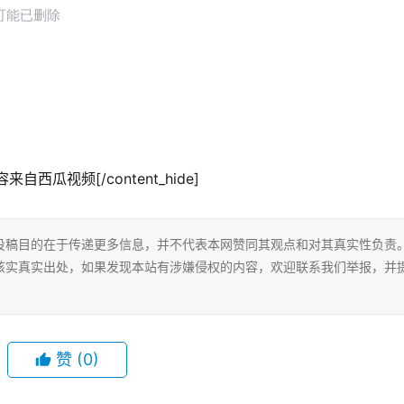
来自西瓜视频[/content_hide]
投稿目的在于传递更多信息，并不代表本网赞同其观点和对其真实性负责
核实真实出处，如果发现本站有涉嫌侵权的内容，欢迎联系我们举报，并
赞
(0)