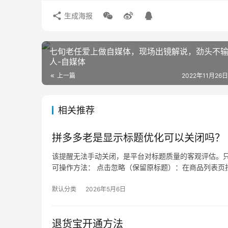
生成海报
七旬老任爱上做自媒体，现场出镜解说，劲头不
人-自媒体
上一篇
2022年11月26日
相关推荐
拼多多老是显示标题优化可以关闭吗？
该提醒无法手动关闭，是平台对标题质量的客观评估。只
可操作方法： 点击忽略（保留原标题）：在商品列表页找
默认分类
2026年5月6日
退货宝开通方法