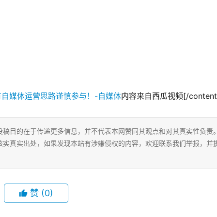
内容来自西瓜视频[/content_
投稿目的在于传递更多信息，并不代表本网赞同其观点和对其真实性负责
核实真实出处，如果发现本站有涉嫌侵权的内容，欢迎联系我们举报，并
赞
(0)