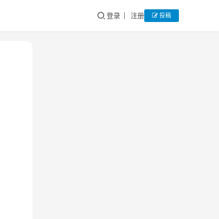
登录
注册
投稿