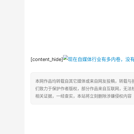
[content_hide]
本网作品均转载自其它媒体或来自网友投稿，转载与
们致力于保护作者版权，部分作品来自互联网，无法
相关证据，一经查实，本站将立刻删除涉嫌侵权内容