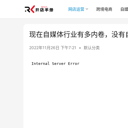
网店运营
跨境电商
自
现在自媒体行业有多内卷，没有
2022年11月26日 下午7:21
•
默认分类