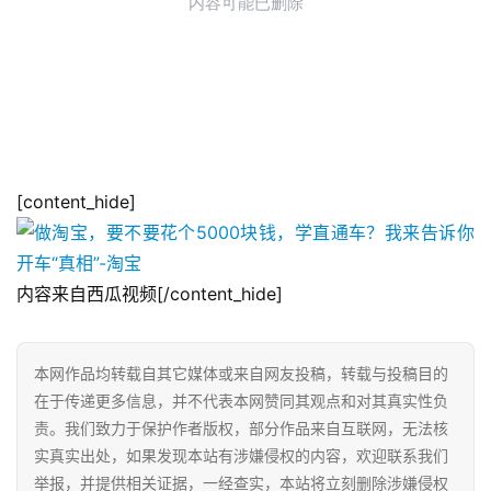
[content_hide]
内容来自西瓜视频[/content_hide]
本网作品均转载自其它媒体或来自网友投稿，转载与投稿目的
在于传递更多信息，并不代表本网赞同其观点和对其真实性负
责。我们致力于保护作者版权，部分作品来自互联网，无法核
实真实出处，如果发现本站有涉嫌侵权的内容，欢迎联系我们
举报，并提供相关证据，一经查实，本站将立刻删除涉嫌侵权