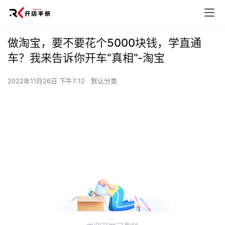
做淘宝，要不要花个5000块钱，学直通
车？我来告诉你开车“真相”-淘宝
2022年11月26日 下午7:12
默认分类