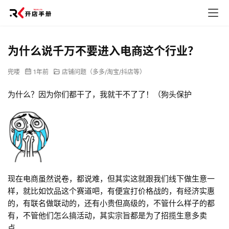
为什么说千万不要进入电商这个行业？
兜喽
1年前
店铺问题（多多/淘宝/抖店等）
为什么？因为你们都干了，我就干不了了！（狗头保护
现在电商虽然说卷，都说难，但其实这就跟我们线下做生意一
样，就比如饮品这个赛道吧，有便宜打价格战的，有经济实惠
的，有联名做联动的，还有小贵但高级的，不管什么样子的都
有，不管他们怎么搞活动，其实宗旨都是为了招揽生意多卖
点。