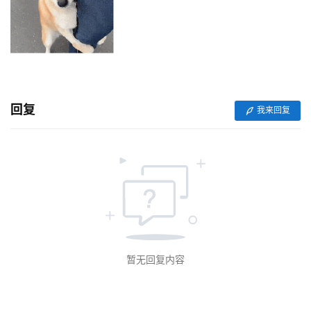
体
社
区
回复
我来回复
暂无回复内容