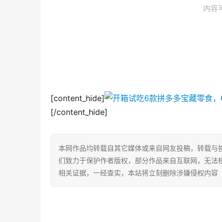
[content_hide]
[/content_hide]
本网作品均转载自其它媒体或来自网友投稿，转载与
们致力于保护作者版权，部分作品来自互联网，无法
相关证据，一经查实，本站将立刻删除涉嫌侵权内容