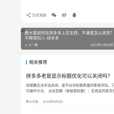
生成海报
教大家如何在拼多多上买东西，不满意怎么退货
不麻烦别人-拼多多
上一篇
2022年11月26日
相关推荐
拼多多老是显示标题优化可以关闭吗？
该提醒无法手动关闭，是平台对标题质量的客观评估。只
可操作方法： 点击忽略（保留原标题）：在商品列表页找
默认分类
2026年5月6日