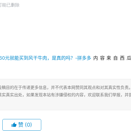
内容来自西
投稿目的在于传递更多信息，并不代表本网赞同其观点和对其真实性负责
核实真实出处，如果发现本站有涉嫌侵权的内容，欢迎联系我们举报，并
赞
(0)