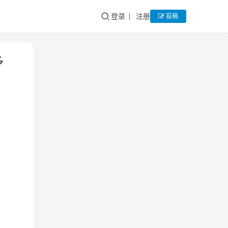
登录
注册
投稿
多