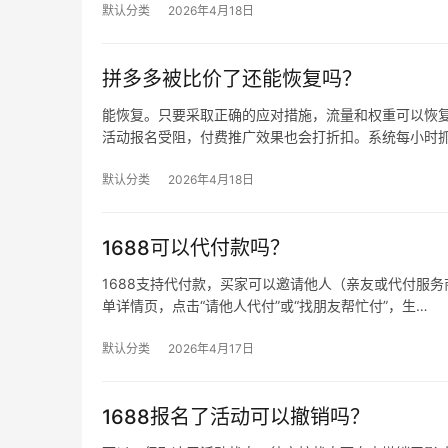
默认分类
2026年4月18日
拼多多被比价了还能恢复吗？
能恢复。只要采取正确的应对措施，流量和权重可以恢复
活动报名受阻，付费推广效果也会打折扣。系统每小时
默认分类
2026年4月18日
1688可以代付款吗？
1688支持代付款，买家可以邀请他人（亲友或代付服务商
单详情页，点击“请他人代付”或“找朋友帮忙付”，生…
默认分类
2026年4月17日
1688报名了活动可以撤销吗？