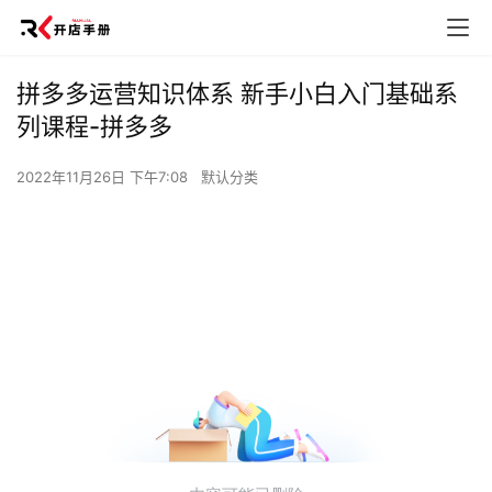
拼多多运营知识体系 新手小白入门基础系
列课程-拼多多
2022年11月26日 下午7:08
默认分类