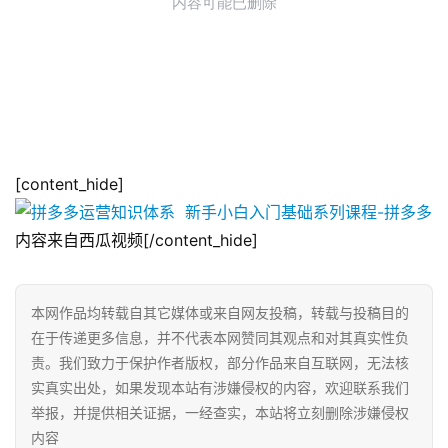
[content_hide]
内容来自西瓜视频[/content_hide]
本网作品均转载自其它媒体或来自网友投稿，转载与投稿目的
在于传递更多信息，并不代表本网赞同其观点和对其真实性负
责。我们致力于保护作者版权，部分作品来自互联网，无法核
实真实出处，如果发现本站有涉嫌侵权的内容，欢迎联系我们
举报，并提供相关证据，一经查实，本站将立刻删除涉嫌侵权
内容