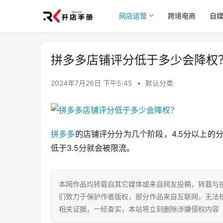
网店运营
跨境电商
自
拼多多店铺评分低于多少会降权
2024年7月26日 下午5:45
•
默认分类
拼多多
的店铺评分分为几个阶段，4.5分以上的分
低于3.5分就会被限流。
本网作品均转载自其它媒体或来自网友投稿，转载与
们致力于保护作者版权，部分作品来自互联网，无法
相关证据，一经查实，本站将立刻删除涉嫌侵权内容