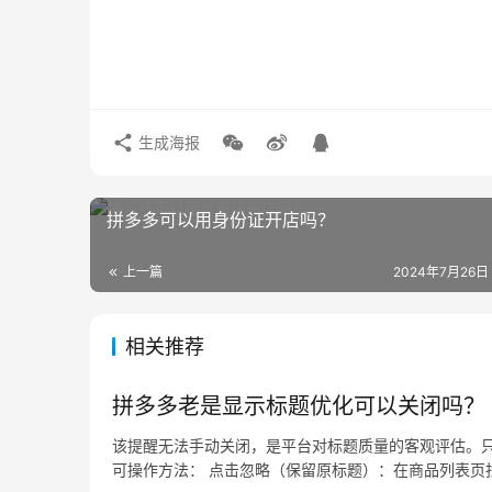
生成海报
拼多多可以用身份证开店吗？
上一篇
2024年7月26日
相关推荐
拼多多老是显示标题优化可以关闭吗？
该提醒无法手动关闭，是平台对标题质量的客观评估。只
可操作方法： 点击忽略（保留原标题）：在商品列表页找