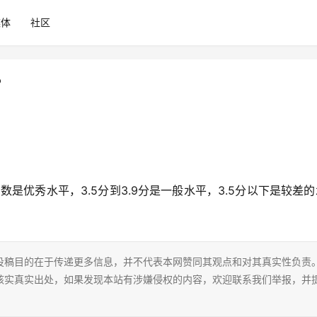
媒体
社区
？
数是优秀水平，3.5分到3.9分是一般水平，3.5分以下是较差
投稿目的在于传递更多信息，并不代表本网赞同其观点和对其真实性负责
核实真实出处，如果发现本站有涉嫌侵权的内容，欢迎联系我们举报，并