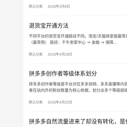
默认分类
2026年5月6日
退货宝开通方法
不同平台的退货宝开通路径不同。淘宝/天猫商家版最常用，
（最常用） 路径：千牛卖家中心 → 金融 → 保障…
默认分类
2026年4月28日
拼多多创作者等级体系划分
拼多多创作者等级是平台对在多多视频、多多直播等内
者在站内外的粉丝数量为核心依据，划分出多个等级层
默认分类
2026年4月25日
拼多多自然流量进来了却没有转化，是