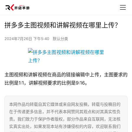
拼多多主图视频和讲解视频在哪里上传？
2024年7月26日 下午5:40
默认分类
主图视频和讲解视频在商品的链接编辑中上传，主图要求的
比例是1:1，讲解视频要求的比例是9:16。
本网作品均转载自其它媒体或来自网友投稿，转载与投稿目的
在于传递更多信息，并不代表本网赞同其观点和对其真实性负
责。我们致力于保护作者版权，部分作品来自互联网，无法核
实真实出处，如果发现本站有涉嫌侵权的内容，欢迎联系我们