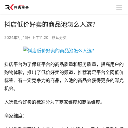
抖店低价好卖的商品池怎么入选？
2024年7月15日 上午11:20
默认分类
抖店平台为了保证平台的商品质量和服务质量，提高用户的
购物体验，推出了低价好卖的频道，推荐满足平台全网低价
标签、有一定竞争力的商品，入池的商品会获得更多的曝光
机会。
入选低价好卖的标准分为了商家维度和商品维度。
商家维度：