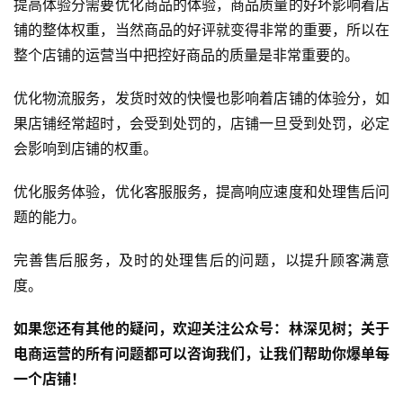
提高体验分需要优化商品的体验，商品质量的好坏影响着店
铺的整体权重，当然商品的好评就变得非常的重要，所以在
整个店铺的运营当中把控好商品的质量是非常重要的。
优化物流服务，发货时效的快慢也影响着店铺的体验分，如
果店铺经常超时，会受到处罚的，店铺一旦受到处罚，必定
会影响到店铺的权重。
优化服务体验，优化客服服务，提高响应速度和处理售后问
题的能力。
完善售后服务，及时的处理售后的问题，以提升顾客满意
度。
如果您还有其他的疑问，欢迎关注公众号：林深见树；关于
电商运营的所有问题都可以咨询我们，让我们帮助你爆单每
一个店铺！