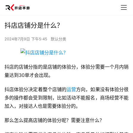
抖店店铺分是什么？
2024年7月9日 下午5:45
默认分类
抖店的店铺分指的是店铺的体验分，体验分需要一个月内销
量达到30单才会出现。
抖店体验分决定着整个店铺的
运营
方向，如果没有体验分很
多的操作都会受到限制，比如活动不能报名，商场经营不能
加入，对接达人也是需要体验分的。
那么怎么提高店铺的体验分呢？需要注意什么？