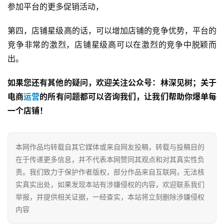
参加平台的更多促销活动，
第四，店铺星级高的话，可以增加店铺的竞争优势，平台的
竞争非常的激烈，店铺星级高可以在激烈的竞争中脱颖而
出。
如果您还有其他的疑问，欢迎关注公众号：林深见树；关于
电商
运营
的所有问题都可以咨询我们，让我们帮助你爆单每
一个店铺！
本网作品均转载自其它媒体或来自网友投稿，转载与投稿目的
在于传递更多信息，并不代表本网赞同其观点和对其真实性负
责。我们致力于保护作者版权，部分作品来自互联网，无法核
实真实出处，如果发现本站有涉嫌侵权的内容，欢迎联系我们
举报，并提供相关证据，一经查实，本站将立刻删除涉嫌侵权
内容