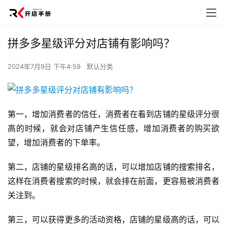
拼多多星级评分对店铺有影响吗？
2024年7月9日 下午4:59
默认分类
第一，增加消费者的信任，消费者在看到店铺的星级评分很
高的时候，就会对店铺产生信任感，增加消费者的购买欲
望，增加消费者的下单率。
第二，店铺的星级排名高的话，可以增加店铺的搜索排名，
这样在消费者搜索的时候，就会排在前面，更容易被消费者
关注到。
第三，可以获得更多的活动资格，店铺的星级高的话，可以