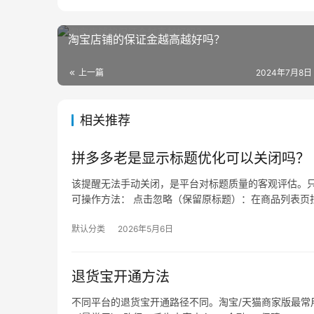
淘宝店铺的保证金越高越好吗？
上一篇
2024年7月8日
相关推荐
拼多多老是显示标题优化可以关闭吗？
该提醒无法手动关闭，是平台对标题质量的客观评估。只
可操作方法： 点击忽略（保留原标题）：在商品列表页找
默认分类
2026年5月6日
退货宝开通方法
不同平台的退货宝开通路径不同。淘宝/天猫商家版最常用，