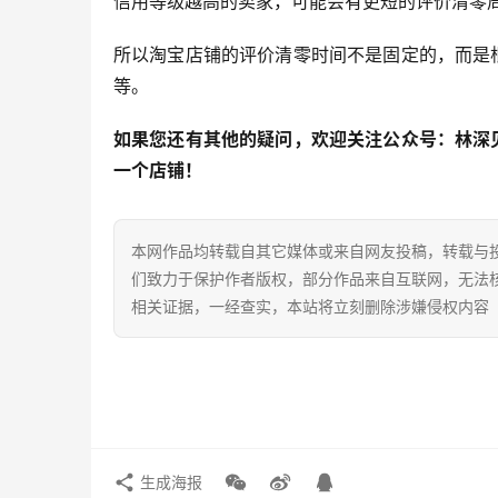
信用等级越高的卖家，可能会有更短的评价清零
所以淘宝店铺的评价清零时间不是固定的，而是
等。
如果您还有其他的疑问，欢迎关注公众号：林深
一个店铺！
本网作品均转载自其它媒体或来自网友投稿，转载与
们致力于保护作者版权，部分作品来自互联网，无法
相关证据，一经查实，本站将立刻删除涉嫌侵权内容
生成海报