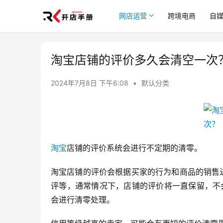
网店运营
跨境电商
自
淘宝店铺的评价多久会清空一次
2024年7月8日 下午6:08
•
默认分类
淘宝
店铺的评价系统会进行不定期的清零。
淘宝店铺的评价会根据买家的行为和商品的销售
评等，通常情况下，店铺的评价将一直保留，不
会进行清零处理。