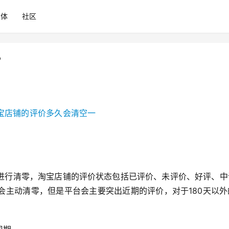
媒体
社区
？
进行清零，淘宝店铺的评价状态包括已评价、未评价、好评、中
会主动清零，但是平台会主要突出近期的评价，对于180天以外