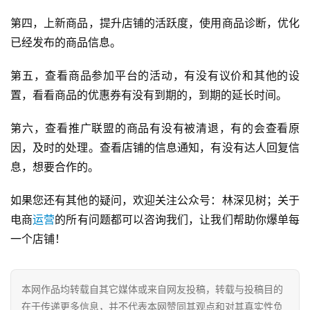
第四，上新商品，提升店铺的活跃度，使用商品诊断，优化
已经发布的商品信息。
第五，查看商品参加平台的活动，有没有议价和其他的设
置，看看商品的优惠券有没有到期的，到期的延长时间。
第六，查看推广联盟的商品有没有被清退，有的会查看原
因，及时的处理。查看店铺的信息通知，有没有达人回复信
息，想要合作的。
如果您还有其他的疑问，欢迎关注公众号：林深见树；关于
电商
运营
的所有问题都可以咨询我们，让我们帮助你爆单每
一个店铺！
本网作品均转载自其它媒体或来自网友投稿，转载与投稿目的
在于传递更多信息，并不代表本网赞同其观点和对其真实性负