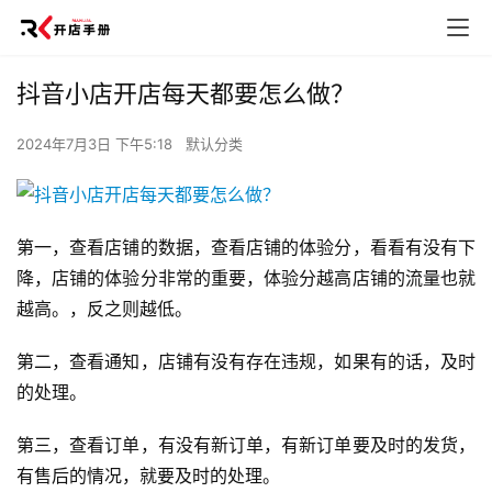
抖音小店开店每天都要怎么做？
2024年7月3日 下午5:18
默认分类
第一，查看店铺的数据，查看店铺的体验分，看看有没有下
降，店铺的体验分非常的重要，体验分越高店铺的流量也就
越高。，反之则越低。
第二，查看通知，店铺有没有存在违规，如果有的话，及时
的处理。
第三，查看订单，有没有新订单，有新订单要及时的发货，
有售后的情况，就要及时的处理。