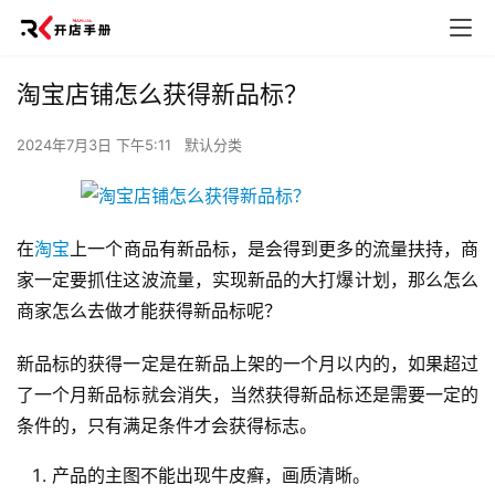
淘宝店铺怎么获得新品标？
2024年7月3日 下午5:11
默认分类
在
淘宝
上一个商品有新品标，是会得到更多的流量扶持，商
家一定要抓住这波流量，实现新品的大打爆计划，那么怎么
商家怎么去做才能获得新品标呢？
新品标的获得一定是在新品上架的一个月以内的，如果超过
了一个月新品标就会消失，当然获得新品标还是需要一定的
条件的，只有满足条件才会获得标志。
产品的主图不能出现牛皮癣，画质清晰。