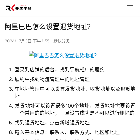
阿里巴巴怎么设置退货地址？
2024年7月3日 下午3:55
默认分类
登录到店铺的后台，找到导航栏中的履约
履约中找到物流管理中的地址管理
在地址管理中可以设置发货地址、收货地址以及退货地
址
发货地址可以设置最多100个地址，发货地址需要设置
一个常用的的地址，一旦设置成功是不可以进行删除的
找到退货地址，点击新增退货地址
输入基本信息：联系人、联系方式、地区和地址