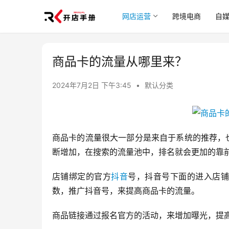
网店运营
跨境电商
自
商品卡的流量从哪里来？
2024年7月2日 下午3:45
•
默认分类
商品卡的流量很大一部分是来自于系统的推荐，
断增加，在搜索的流量池中，排名就会更加的靠
店铺绑定的官方
抖音
号，抖音号下面的进入店铺
数，推广抖音号，来提高商品卡的流量。
商品链接通过报名官方的活动，来增加曝光，提