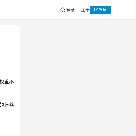
登录
注册
投稿
权重不
的粉丝