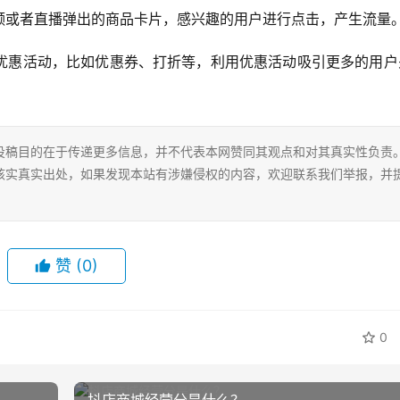
频或者直播弹出的商品卡片，感兴趣的用户进行点击，产生流量
优惠活动，比如优惠券、打折等，利用优惠活动吸引更多的用户
投稿目的在于传递更多信息，并不代表本网赞同其观点和对其真实性负责
核实真实出处，如果发现本站有涉嫌侵权的内容，欢迎联系我们举报，并
赞
(0)
0