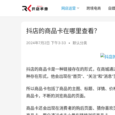
网店运营
跨境电商
自
抖店的商品卡在哪里查看？
2024年7月2日 下午3:33
•
默认分类
抖店的商品卡是一种链接存在的形式，在商城通
种存在形式，他会出现在“首页”、“关注”和“消息
所以商品卡包括了商品的主图、标题、详情、价
商品卡，不断的浏览商品的页面。
商品卡还会出现在消费者的购后页面、猜你喜欢