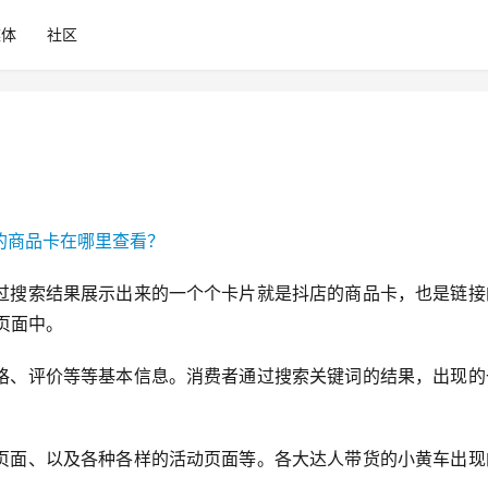
媒体
社区
过搜索结果展示出来的一个个卡片就是抖店的商品卡，也是链接
”页面中。
格、评价等等基本信息。消费者通过搜索关键词的结果，出现的
页面、以及各种各样的活动页面等。各大达人带货的小黄车出现