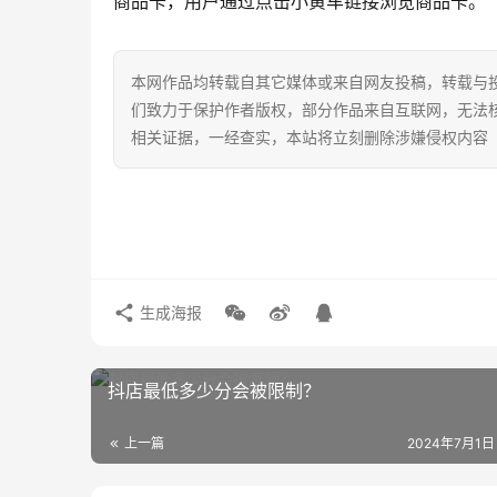
商品卡，用户通过点击小黄车链接浏览商品卡。
本网作品均转载自其它媒体或来自网友投稿，转载与
们致力于保护作者版权，部分作品来自互联网，无法
相关证据，一经查实，本站将立刻删除涉嫌侵权内容
生成海报
抖店最低多少分会被限制？
上一篇
2024年7月1日