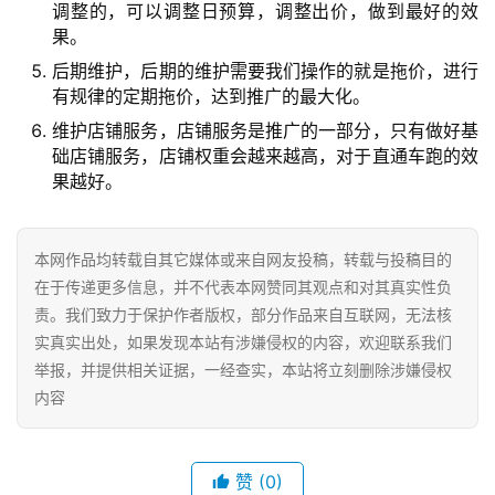
调整的，可以调整日预算，调整出价，做到最好的效
果。
后期维护，后期的维护需要我们操作的就是拖价，进行
有规律的定期拖价，达到推广的最大化。
维护店铺服务，店铺服务是推广的一部分，只有做好基
础店铺服务，店铺权重会越来越高，对于直通车跑的效
果越好。
本网作品均转载自其它媒体或来自网友投稿，转载与投稿目的
在于传递更多信息，并不代表本网赞同其观点和对其真实性负
责。我们致力于保护作者版权，部分作品来自互联网，无法核
实真实出处，如果发现本站有涉嫌侵权的内容，欢迎联系我们
举报，并提供相关证据，一经查实，本站将立刻删除涉嫌侵权
内容
赞
(0)