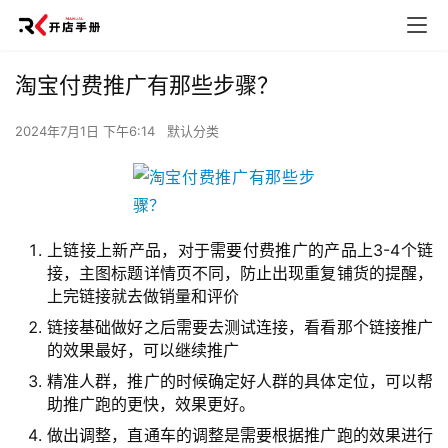
淘宝付费推广有那些步骤？
2024年7月1日 下午6:14
默认分类
上链接上新产品，对于需要付费推广的产品上3-4个链
接，主图标题详情页不同，防止出现重复铺货的提醒，
上完链接就去做销量和评价
链接基础做好之后需要去测试连接，看看那个链接推广
的效果最好，可以继续推广
精准人群，推广的时候确定好人群的具体定位，可以帮
助推广跑的更快，效果更好。
做出调整，直通车的调整是需要根据推广跑的效果进行