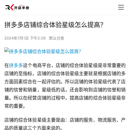
拼多多店铺综合体验星级怎么提高？
2024年7月1日 下午2:29
默认分类
在
拼多多
这个电商平台，店铺的综合体验星级是非常重要的
店铺的至指标，店铺的综合体验星级主要就是根据店铺的多
方面因素综合在一起评估的。所以店铺的体验星级代表了店
铺的信誉和销量，星级低的话，还会影响到店铺的信誉和销
量。所以在经营店铺的过程中，提高店铺的综合体验星级非
常的重要。
店铺的综合体验星级主要是由：店铺的服务、物流服务、产
品的质量这三个方面来说的。