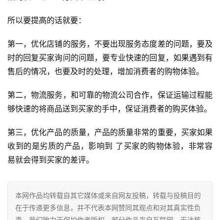
所以要提高的话就要：
第一，优化店铺的服务，不要出现服务态度差的问题，要及
时的回复买家询问的问题，要专业快速的回复，如果遇到有
售后的情况，也要及时的处理，增加消费者的购物体验。
第二，物流服务，和可靠的物流公司合作，保证运输过程能
够快速的将商品送到买家的手中，保证消费者的购买体验。
第三，优化产品的质量，产品的质量非常的重要，买家如果
收到的是劣质的产品，影响到 了买家的购物体验，非常容
易就会得到买家的差评。
本网作品均转载自其它媒体或来自网友投稿，转载与投稿目的
在于传递更多信息，并不代表本网赞同其观点和对其真实性负
责。我们致力于保护作者版权，部分作品来自互联网，无法核