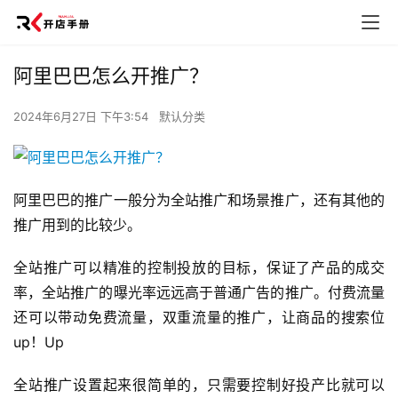
阿里巴巴怎么开推广？
2024年6月27日 下午3:54
默认分类
阿里巴巴的推广一般分为全站推广和场景推广，还有其他的
推广用到的比较少。
全站推广可以精准的控制投放的目标，保证了产品的成交
率，全站推广的曝光率远远高于普通广告的推广。付费流量
还可以带动免费流量，双重流量的推广，让商品的搜索位
up！Up
全站推广设置起来很简单的，只需要控制好投产比就可以