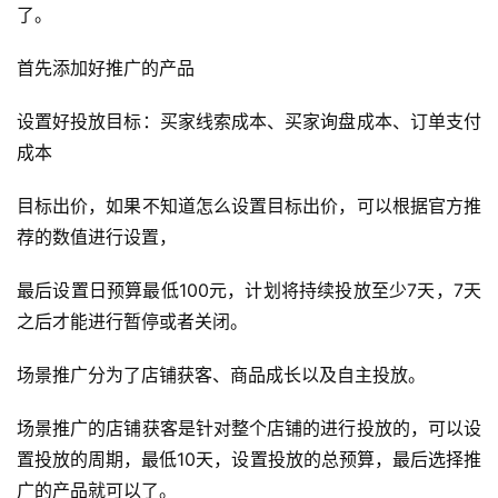
了。
首先添加好推广的产品
设置好投放目标：买家线索成本、买家询盘成本、订单支付
成本
目标出价，如果不知道怎么设置目标出价，可以根据官方推
荐的数值进行设置，
最后设置日预算最低100元，计划将持续投放至少7天，7天
之后才能进行暂停或者关闭。
场景推广分为了店铺获客、商品成长以及自主投放。
场景推广的店铺获客是针对整个店铺的进行投放的，可以设
置投放的周期，最低10天，设置投放的总预算，最后选择推
广的产品就可以了。