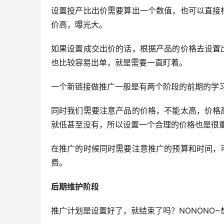
设置投产比出价需要算出一个数值，也可以直接
价高，曝光大。
如果设置成交出价的话，根据产品的价格去设置
也比较容易出单，就是需要一直盯着。
一个新链接做推广一般是有两个阶段的前期的学
同时我们需要注意产品的价格，不能太高，价格
就低甚至没有，所以设置一个合理的价格也是很
在推广的时候同时需要注意推广的预算和时间，
费。
后期维护阶段
推广计划是设置好了，就结束了吗？NONONO