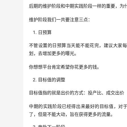
后期的维护阶段和中期实践阶段一样的重要，为
维护阶段我们一共要注意三点：
日预算
不管设置的日预算当天能不能花完，建议大家每
划，去增加更多的曝光。
你想想平台肯定希望你花更多的钱。
目标值的调整
目标值指的就是出价的方式：投产比、成交出价
中期的实践阶段已经得出来最好的目标值，对于
了，但是不能大动，旨在获得更多的流量。