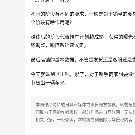
奔赴下一阶段
不同的阶段有不同的要求，一般是对于销量的要
个阶段有啥作用呢？
越往后的阶段代表推广计划越成熟，获得的曝光
些调整，跟随系统建议走。
最后店铺的基本数据，不管是发货还是客服还是售
今天就说到这里吧，累了，对于新手商家想要做
节省出一辆车来。
本网作品均转载自其它媒体或来自网友投稿，转载与
们致力于保护作者版权，部分作品来自互联网，无法
相关证据，一经查实，本站将立刻删除涉嫌侵权内容