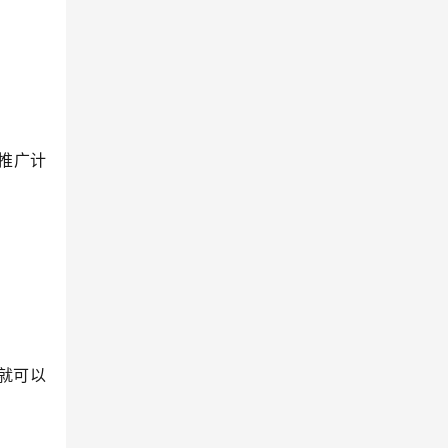
推广计
就可以