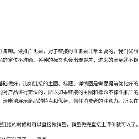
准备吧。做推广也是，对于链接的准备是非常重要的，我们试想
品的定位不准确，各种的标签也会出现误差，进来的流量就不稳
基础做好，比如链接的主图、标题、详情图是需要提前优化好的
词对产品进行定位的，所以如果链接的主图和标题不标准推广的
、清晰地展示商品的特点和优势，抓住消费者的注意力。所以在
完链接的时候就可以直接做销量，销量做完直接上评价就可以了