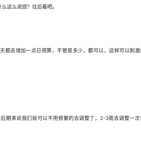
什么这么说捏？往后看吧。
天都去增加一点日预算，不管是多少，都可以，这样可以刺激
后期来说我们就可以不用频繁的去调整了，2-3周去调整一次