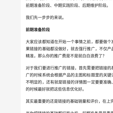
前期准备阶段、中期实践阶段、后期维护阶段。
我们先一步步的来说。
前期准备阶段
大家应该都知道在开始一个事情之前，都要做个
果链接的基础都没做好，就去强行推广，不仅产
精准，那么你的推广费是不是就白白浪费了？
对于我们要进行推广的链接，首先需要把链接的
广的时候系统会根据产品的主图和标题里的关键
不明显的，还有就是链接的详情图一定要要准确
的时候最好就把这些信息优化好。
其实最重要的还是链接的基础销量和评价，在上