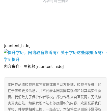
[content_hide]
内容来自西瓜视频[/content_hide]
本网作品均转载自其它媒体或来自网友投稿，转载与投稿目的
在于传递更多信息，并不代表本网赞同其观点和对其真实性负
责。我们致力于保护作者版权，部分作品来自互联网，无法核
实真实出处，如果发现本站有涉嫌侵权的内容，欢迎联系我们
举报，并提供相关证据，一经查实，本站将立刻删除涉嫌侵权