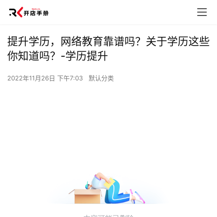
提升学历，网络教育靠谱吗？关于学历这些
你知道吗？-学历提升
2022年11月26日 下午7:03
默认分类