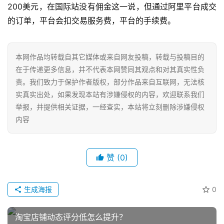
200美元，在国际站没有佣金这一说，但通过阿里平台成交
的订单，平台会扣交易服务费，平台的手续费。
本网作品均转载自其它媒体或来自网友投稿，转载与投稿目的
在于传递更多信息，并不代表本网赞同其观点和对其真实性负
责。我们致力于保护作者版权，部分作品来自互联网，无法核
实真实出处，如果发现本站有涉嫌侵权的内容，欢迎联系我们
举报，并提供相关证据，一经查实，本站将立刻删除涉嫌侵权
内容
赞
(0)
生成海报
0
淘宝店铺动态评分低怎么提升？