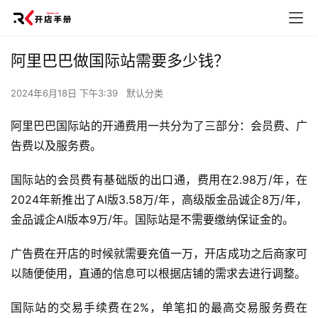
阿里巴巴做国际站需要多少钱？
2024年6月18日 下午3:39
默认分类
阿里巴巴国际站的开通费用一共分为了三部分：会员费、广
告费以及服务费。
国际站的会员费有基础版的出口通，费用在2.98万/年，在
2024年新推出了AI版3.58万/年，高级版金品诚企8万/年，
金品诚企AI版本9万/年。国际站是不需要缴纳保证金的。
广告费在开店的时候就需要充值一万，开店成功之后商家可
以随便使用，直通的信息可以根据店铺的需求去进行调整。
国际站的交易手续费在2%，单笔扣的最高交易服务费在