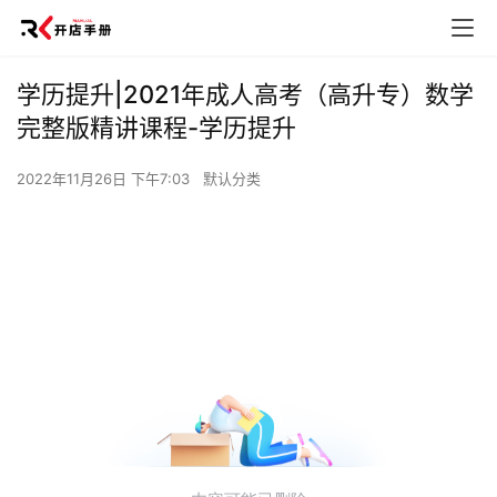
学历提升|2021年成人高考（高升专）数学
完整版精讲课程-学历提升
2022年11月26日 下午7:03
默认分类