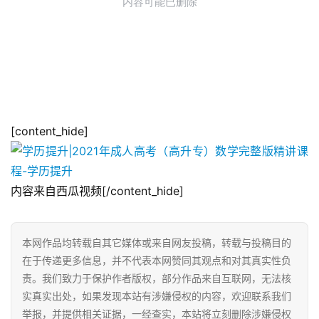
[content_hide]
内容来自西瓜视频[/content_hide]
本网作品均转载自其它媒体或来自网友投稿，转载与投稿目的
在于传递更多信息，并不代表本网赞同其观点和对其真实性负
责。我们致力于保护作者版权，部分作品来自互联网，无法核
实真实出处，如果发现本站有涉嫌侵权的内容，欢迎联系我们
举报，并提供相关证据，一经查实，本站将立刻删除涉嫌侵权