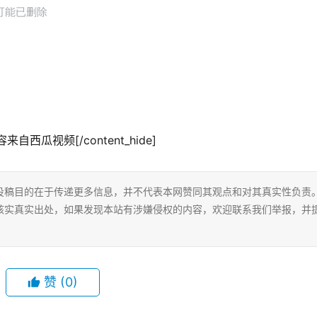
来自西瓜视频[/content_hide]
投稿目的在于传递更多信息，并不代表本网赞同其观点和对其真实性负责
核实真实出处，如果发现本站有涉嫌侵权的内容，欢迎联系我们举报，并
赞
(0)