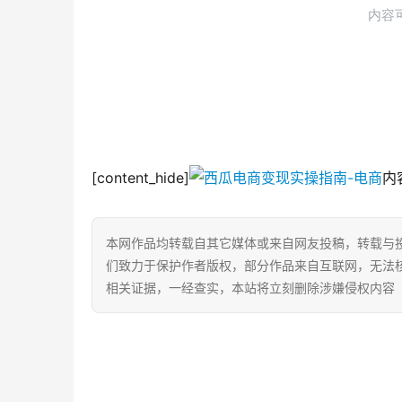
[content_hide]
内容
本网作品均转载自其它媒体或来自网友投稿，转载与
们致力于保护作者版权，部分作品来自互联网，无法
相关证据，一经查实，本站将立刻删除涉嫌侵权内容