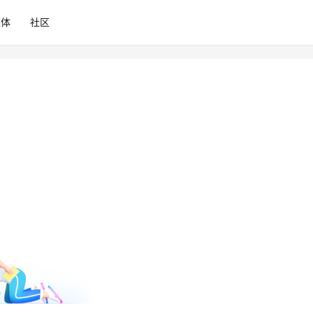
媒体
社区