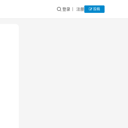
登录
注册
投稿