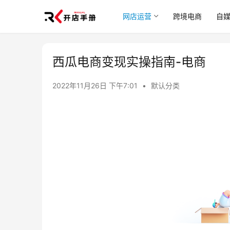
网店运营
跨境电商
自
西瓜电商变现实操指南-电商
2022年11月26日 下午7:01
•
默认分类