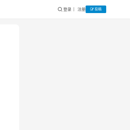
登录
注册
投稿