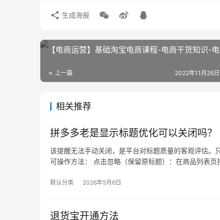
生成海报
【电商运营】基础淘宝电商课程-电商干货知识-电
上一篇
2022年11月26日
相关推荐
拼多多老是显示标题优化可以关闭吗？
该提醒无法手动关闭，是平台对标题质量的客观评估。只
可操作方法： 点击忽略（保留原标题）：在商品列表页找
默认分类
2026年5月6日
退货宝开通方法