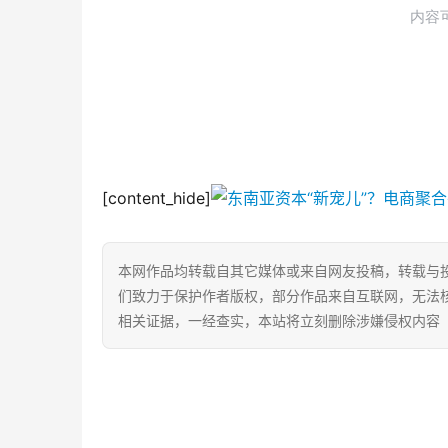
[content_hide]
本网作品均转载自其它媒体或来自网友投稿，转载与
们致力于保护作者版权，部分作品来自互联网，无法
相关证据，一经查实，本站将立刻删除涉嫌侵权内容