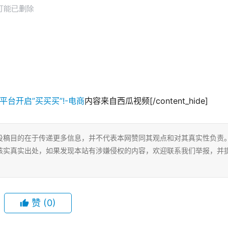
内容来自西瓜视频[/content_hide]
投稿目的在于传递更多信息，并不代表本网赞同其观点和对其真实性负责
核实真实出处，如果发现本站有涉嫌侵权的内容，欢迎联系我们举报，并
赞
(0)