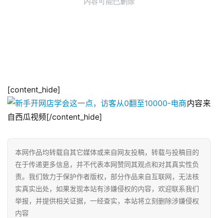
[content_hide]
内容来
自西瓜视频[/content_hide]
本网作品均转载自其它媒体或来自网友投稿，转载与投稿目的
在于传递更多信息，并不代表本网赞同其观点和对其真实性负
责。我们致力于保护作者版权，部分作品来自互联网，无法核
实真实出处，如果发现本站有涉嫌侵权的内容，欢迎联系我们
举报，并提供相关证据，一经查实，本站将立刻删除涉嫌侵权
内容