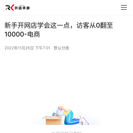
新手开网店学会这一点，访客从0翻至
10000-电商
2022年11月26日 下午7:01
默认分类