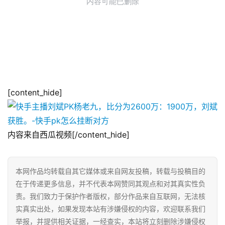
[content_hide]
内容来自西瓜视频[/content_hide]
本网作品均转载自其它媒体或来自网友投稿，转载与投稿目的
在于传递更多信息，并不代表本网赞同其观点和对其真实性负
责。我们致力于保护作者版权，部分作品来自互联网，无法核
实真实出处，如果发现本站有涉嫌侵权的内容，欢迎联系我们
举报，并提供相关证据，一经查实，本站将立刻删除涉嫌侵权