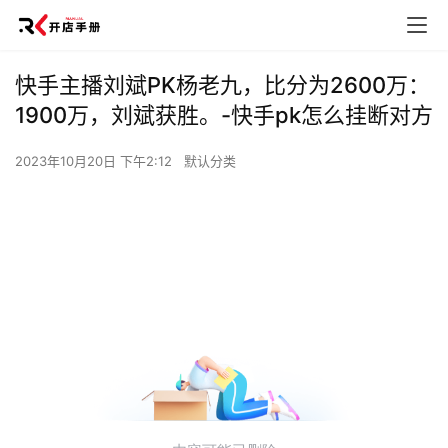
快手主播刘斌PK杨老九，比分为2600万：
1900万，刘斌获胜。-快手pk怎么挂断对方
2023年10月20日 下午2:12
默认分类