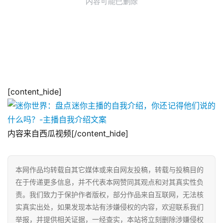
[content_hide]
内容来自西瓜视频[/content_hide]
本网作品均转载自其它媒体或来自网友投稿，转载与投稿目的
在于传递更多信息，并不代表本网赞同其观点和对其真实性负
责。我们致力于保护作者版权，部分作品来自互联网，无法核
实真实出处，如果发现本站有涉嫌侵权的内容，欢迎联系我们
举报，并提供相关证据，一经查实，本站将立刻删除涉嫌侵权