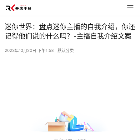
迷你世界：盘点迷你主播的自我介绍，你还
记得他们说的什么吗？-主播自我介绍文案
2023年10月20日 下午1:58
默认分类