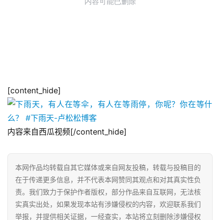
[content_hide]
内容来自西瓜视频[/content_hide]
本网作品均转载自其它媒体或来自网友投稿，转载与投稿目的
在于传递更多信息，并不代表本网赞同其观点和对其真实性负
责。我们致力于保护作者版权，部分作品来自互联网，无法核
实真实出处，如果发现本站有涉嫌侵权的内容，欢迎联系我们
举报，并提供相关证据，一经查实，本站将立刻删除涉嫌侵权