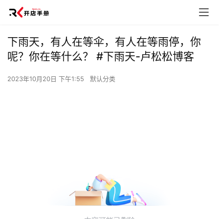
下雨天，有人在等伞，有人在等雨停，你
呢？你在等什么？ #下雨天-卢松松博客
2023年10月20日 下午1:55
默认分类