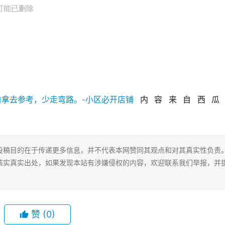
内容来自西瓜
投稿目的在于传递更多信息，并不代表本网赞同其观点和对其真实性负责
核实真实出处，如果发现本站有涉嫌侵权的内容，欢迎联系我们举报，并
赞
(0)