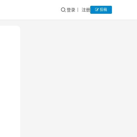
登录
注册
投稿