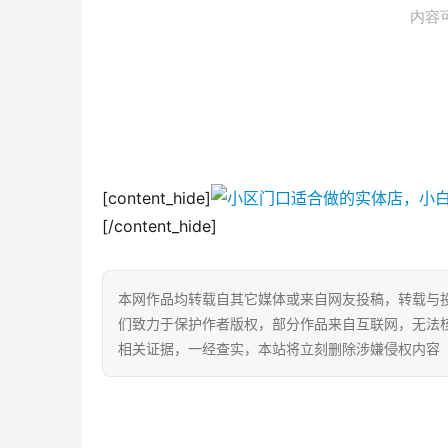
[content_hide]
[/content_hide]
本网作品均转载自其它媒体或来自网友投稿，转载与
们致力于保护作者版权，部分作品来自互联网，无法
相关证据，一经查实，本站将立刻删除涉嫌侵权内容