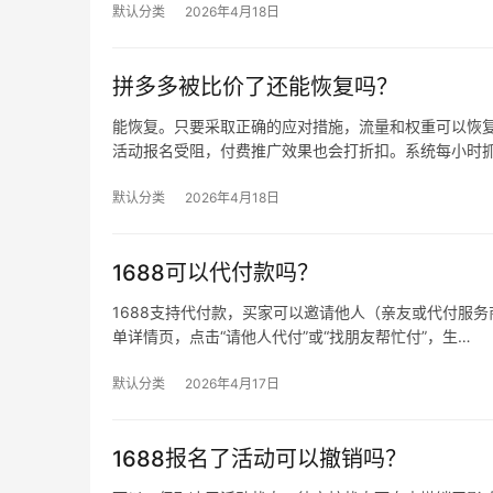
默认分类
2026年4月18日
拼多多被比价了还能恢复吗？
能恢复。只要采取正确的应对措施，流量和权重可以恢复
活动报名受阻，付费推广效果也会打折扣。系统每小时
默认分类
2026年4月18日
1688可以代付款吗？
1688支持代付款，买家可以邀请他人（亲友或代付服务商
单详情页，点击“请他人代付”或“找朋友帮忙付”，生…
默认分类
2026年4月17日
1688报名了活动可以撤销吗？