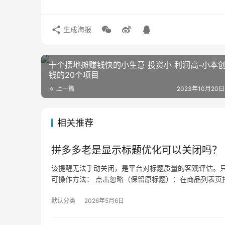
生成海报
十个摆地摊赚钱快的小生意 投资小 利润高-小本创业最赚
钱的20个项目
上一篇
2023年10月20日
相关推荐
拼多多老是显示标题优化可以关闭吗？
该提醒无法手动关闭，是平台对标题质量的客观评估。只
可操作方法： 点击忽略（保留原标题）：在商品列表页找
默认分类
2026年5月6日