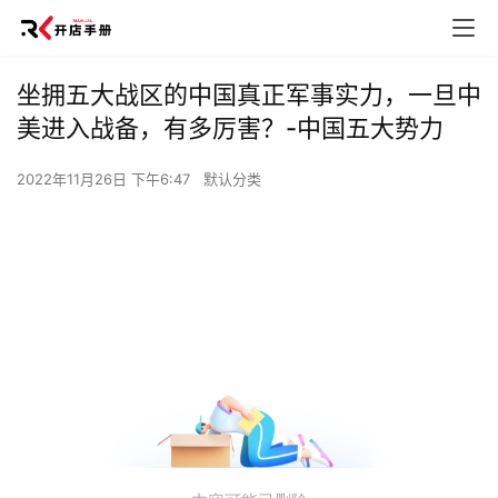
坐拥五大战区的中国真正军事实力，一旦中
美进入战备，有多厉害？-中国五大势力
2022年11月26日 下午6:47
默认分类