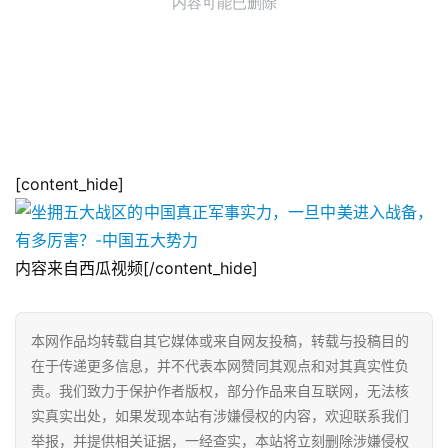
[content_hide]
内容来自西瓜视频[/content_hide]
本网作品均转载自其它媒体或来自网友投稿，转载与投稿目的
在于传递更多信息，并不代表本网赞同其观点和对其真实性负
责。我们致力于保护作者版权，部分作品来自互联网，无法核
实真实出处，如果发现本站有涉嫌侵权的内容，欢迎联系我们
举报，并提供相关证据，一经查实，本站将立刻删除涉嫌侵权