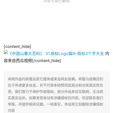
[content_hide]
内
容来自西瓜视频[/content_hide]
本网作品均转载自其它媒体或来自网友投稿，转载与投稿目的
在于传递更多信息，并不代表本网赞同其观点和对其真实性负
责。我们致力于保护作者版权，部分作品来自互联网，无法核
实真实出处，如果发现本站有涉嫌侵权的内容，欢迎联系我们
举报，并提供相关证据，一经查实，本站将立刻删除涉嫌侵权
内容