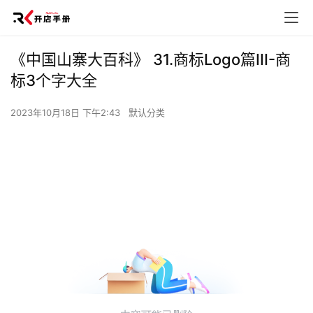
《中国山寨大百科》 31.商标Logo篇III-商
标3个字大全
2023年10月18日 下午2:43
默认分类