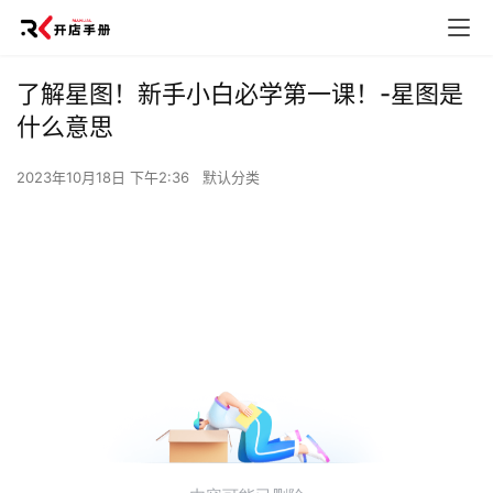
了解星图！新手小白必学第一课！-星图是
什么意思
2023年10月18日 下午2:36
默认分类