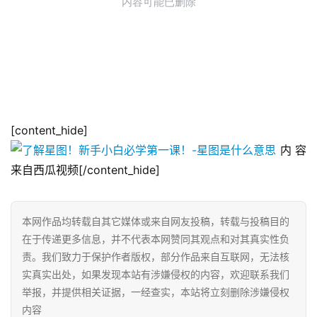
[content_hide]
内容
来自西瓜视频[/content_hide]
本网作品均转载自其它媒体或来自网友投稿，转载与投稿目的
在于传递更多信息，并不代表本网赞同其观点和对其真实性负
责。我们致力于保护作者版权，部分作品来自互联网，无法核
实真实出处，如果发现本站有涉嫌侵权的内容，欢迎联系我们
举报，并提供相关证据，一经查实，本站将立刻删除涉嫌侵权
内容