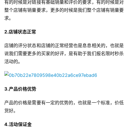
有的时候是对链接有基础销量和评价的要求，有的时候是对
整个店铺有销量要求，更多的时候是我们整个店铺有销量要
求。
2.店铺状态正常
店铺的评分状态和店铺的正常经营也是息息相关的，也就是
说我们需要更多的买家的好评，是有助于我们报名限时秒杀
活动的。
3.产品价格优势
产品的价格是需要有一定的优势的，也就是一个标准，价低
货好。
4.活动保证金