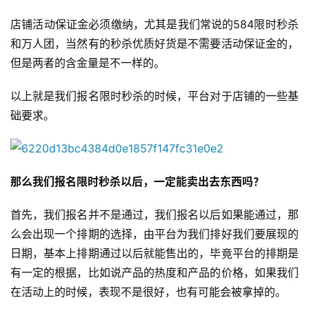
店铺活动保证金必须缴纳，尤其是我们常说的584限时秒杀
和万人团，当然有的秒杀优质好货是不需要活动保证金的，
但是两者的含金量是不一样的。
以上就是我们报名限时秒杀的时候，平台对于店铺的一些基
础要求。
那么我们报名限时秒杀以后，一定能卖出去东西吗？
首先，我们报名并不是通过，我们报名以后如果能通过，那
么会出现一个排期的选择，由平台为我们排好我们要展现的
日期，基本上排期通过以后就能售出的，毕竟平台的排期是
有一定的根据，比如说产品的热度和产品的价格，如果我们
在活动上的时候，表现不是很好，也有可能会被拿掉的。