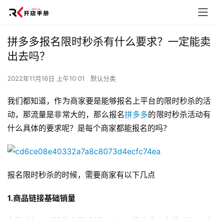
拼多多报名限时秒杀有什么要求？一定能卖
出去吗？
2022年11月16日 上午10:01
默认分类
我们都知道，作为商家要是能够报名上平台的限时秒杀的活
动，那流量是非常大的，那么报名
拼多多
的限时秒杀活动有
什么具体的要求呢？是每个商家都能报名的吗？
报名限时秒杀的时候，需要商家有以下几点
1.商品链接基础销量