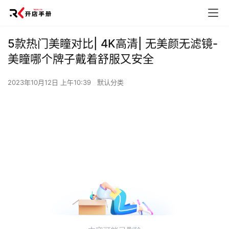
5款热门美瞳对比| 4K高清| 无美颜无滤镜-
美瞳哪个牌子戴着舒服又安全
2023年10月12日 上午10:39
默认分类