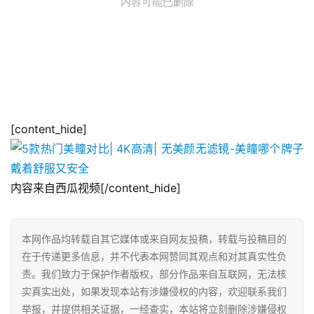
[content_hide]
内容来自西瓜视频[/content_hide]
本网作品均转载自其它媒体或来自网友投稿，转载与投稿目的
在于传递更多信息，并不代表本网赞同其观点和对其真实性负
责。我们致力于保护作者版权，部分作品来自互联网，无法核
实真实出处，如果发现本站有涉嫌侵权的内容，欢迎联系我们
举报，并提供相关证据，一经查实，本站将立刻删除涉嫌侵权