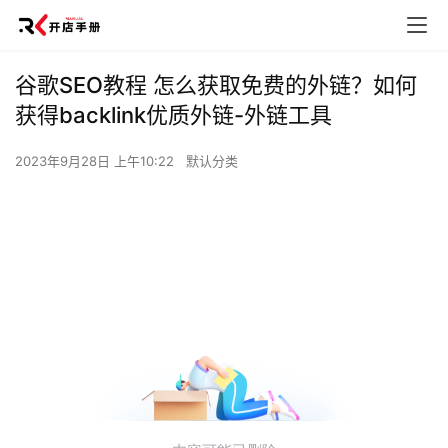
谷歌SEO教程 怎么获取免费的外链？如何
获得backlink优质外链-外链工具
2023年9月28日 上午10:22
默认分类