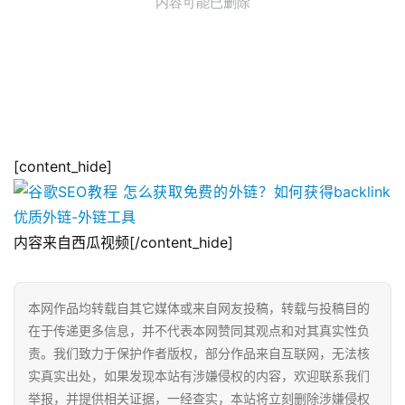
[content_hide]
内容来自西瓜视频[/content_hide]
本网作品均转载自其它媒体或来自网友投稿，转载与投稿目的
在于传递更多信息，并不代表本网赞同其观点和对其真实性负
责。我们致力于保护作者版权，部分作品来自互联网，无法核
实真实出处，如果发现本站有涉嫌侵权的内容，欢迎联系我们
举报，并提供相关证据，一经查实，本站将立刻删除涉嫌侵权