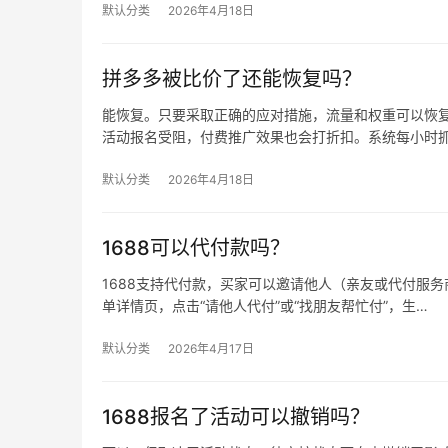
默认分类
2026年4月18日
拼多多被比价了还能恢复吗？
能恢复。只要采取正确的应对措施，流量和权重可以恢复
活动报名受阻，付费推广效果也会打折扣。系统每小时
默认分类
2026年4月18日
1688可以代付款吗？
1688支持代付款，买家可以邀请他人（亲友或代付服务商
单详情页，点击“请他人代付”或“找朋友帮忙付”，生…
默认分类
2026年4月17日
1688报名了活动可以撤销吗？