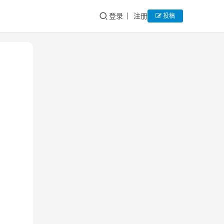
登录
注册
投稿