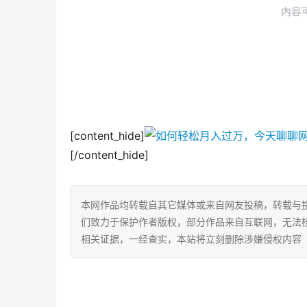
[content_hide]
[/content_hide]
本网作品均转载自其它媒体或来自网友投稿，转载与
们致力于保护作者版权，部分作品来自互联网，无法
相关证据，一经查实，本站将立刻删除涉嫌侵权内容