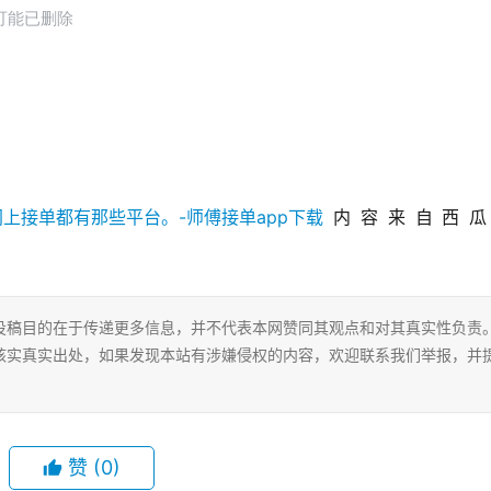
内容来自西瓜
投稿目的在于传递更多信息，并不代表本网赞同其观点和对其真实性负责
核实真实出处，如果发现本站有涉嫌侵权的内容，欢迎联系我们举报，并
赞
(0)