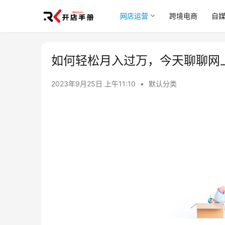
网店运营
跨境电商
自
如何轻松月入过万，今天聊聊网上
2023年9月25日 上午11:10
•
默认分类