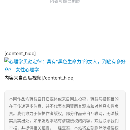
[content_hide]
内容来自西瓜视频[/content_hide]
本网作品均转载自其它媒体或来自网友投稿，转载与投稿目的
在于传递更多信息，并不代表本网赞同其观点和对其真实性负
责。我们致力于保护作者版权，部分作品来自互联网，无法核
实真实出处，如果发现本站有涉嫌侵权的内容，欢迎联系我们
举报，并提供相关证据，一经查实，本站将立刻删除涉嫌侵权