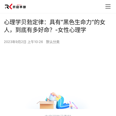
心理学贝勃定律：具有“黑色生命力“的女
人，到底有多好命？-女性心理学
2023年9月2日 上午10:26
默认分类