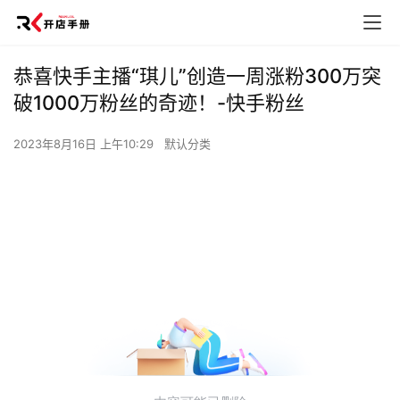
恭喜快手主播“琪儿”创造一周涨粉300万突
破1000万粉丝的奇迹！-快手粉丝
2023年8月16日 上午10:29
默认分类