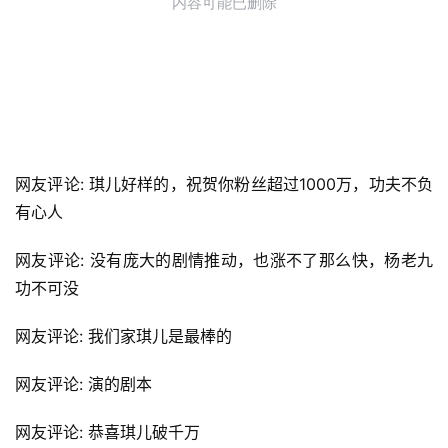
网友评论: 琪儿好样的，祝贺你粉丝超过1000万，功夫不负
有心人
网友评论: 没有庞大的剧情推动，也涨不了那么快，杨老九
功不可没
网友评论: 我们家琪儿是最棒的
网友评论: 演的剧本
网友评论: 恭喜琪儿破千万