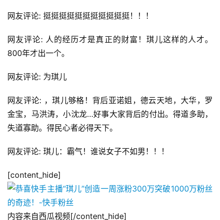
网友评论: 挺挺挺挺挺挺挺挺挺挺挺！！！
网友评论: 人的经历才是真正的财富！琪儿这样的人才。
800年才出一个。
网友评论: 为琪儿
网友评论: ，琪儿够格！背后亚诺姐，德云天地，大华，罗
金宝，马洪涛，小沈龙…好事大家背后的付出。得道多助，
失道寡助。得民心者必得天下。
网友评论: 琪儿：霸气！谁说女子不如男！！！
[content_hide]
内容来自西瓜视频[/content_hide]